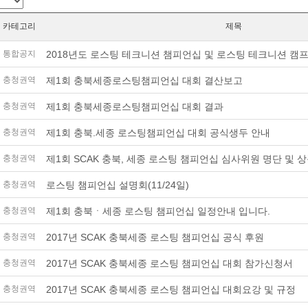
카테고리
제목
통합공지
2018년도 로스팅 테크니션 챔피언십 및 로스팅 테크니션 캠프
충청권역
제1회 충북세종로스팅챔피언십 대회 결산보고
충청권역
제1회 충북세종로스팅챔피언십 대회 결과
충청권역
제1회 충북.세종 로스팅챔피언십 대회 공식생두 안내
충청권역
제1회 SCAK 충북, 세종 로스팅 챔피언십 심사위원 명단 및 
충청권역
로스팅 챔피언십 설명회(11/24일)
충청권역
제1회 충북ㆍ세종 로스팅 챔피언십 일정안내 입니다.
충청권역
2017년 SCAK 충북세종 로스팅 챔피언십 공식 후원
충청권역
2017년 SCAK 충북세종 로스팅 챔피언십 대회 참가신청서
충청권역
2017년 SCAK 충북세종 로스팅 챔피언십 대회요강 및 규정