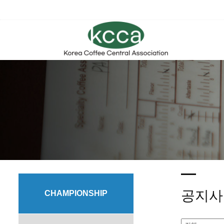
공지사
CHAMPIONSHIP