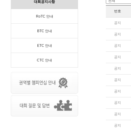
대회공지사항
번호
RoTC 안내
공지
BTC 안내
공지
ETC 안내
공지
공지
CTC 안내
공지
공지
공지
공지
공지
공지