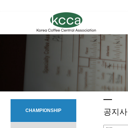
공지사
CHAMPIONSHIP