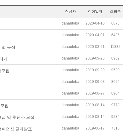
작성자
작성일자
조회수
danautoba
2020-04-10
6873
danautoba
2020-04-01
6426
두
danautoba
2020-03-21
11832
 및 규정
danautoba
2019-09-25
6962
스터기
danautoba
2019-09-20
9520
자모집
danautoba
2019-09-03
8624
danautoba
2019-08-27
6904
danautoba
2019-08-14
9778
자모집
danautoba
2019-08-14
9234
모집 및 후원사 모집
danautoba
2019-06-17
7316
 챔피언십 결과발표